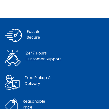
Fast &
Secure
24*7 Hours
Customer Support
Free Pickup &
Delivery
Reasonable
Price