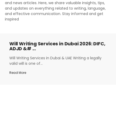
and news articles. Here, we share valuable insights, tips,
and updates on everything related to writing, language,
and effective communication. Stay informed and get
inspired
Will Writing Services in Dubai 2026: DIFC,
ADJD &# ...
Will Writing Services in Dubai & UAE Writing a legally
valid will is one of...
Read More