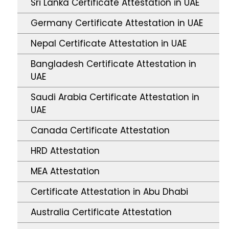
Sri Lanka Certificate Attestation in UAE
Germany Certificate Attestation in UAE
Nepal Certificate Attestation in UAE
Bangladesh Certificate Attestation in
UAE
Saudi Arabia Certificate Attestation in
UAE
Canada Certificate Attestation
HRD Attestation
MEA Attestation
Certificate Attestation in Abu Dhabi
Australia Certificate Attestation