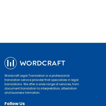
Wordcraft Legal Translation is a professional
translation service provider that specializes in legal
translations. We offer a wide range of services, from
document translation to interpretation, attestation
and business formation.
Follow Us