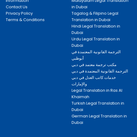
Information
Malayalam Legal Translation
Contact Us
in Dubai
Privacy Policy
Tagalog & Filipino Legal
Terms & Conditions
Translation in Dubai
Hindi Legal Translation in
Dubai
Urdu Legal Translation in
Dubai
الترجمة القانونية المعتمدة في
أبوظبي
مكتب ترجمة معتمد في دبي
الترجمة القانونية المعتمدة في دبي
خدمات كاتب العدل في دبي
والإمارات
Legal Translation in Ras Al
Khaimah
Turkish Legal Translation in
Dubai
German Legal Translation in
Dubai