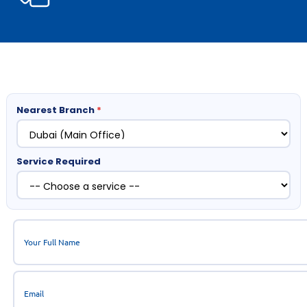
Nearest Branch
*
Service Required