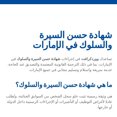
شهادة حسن السيرة
والسلوك في الإمارات
تساعدك
ووردكرافت
في إجراءات
شهادة حسن السيرة والسلوك
في
الإمارات، بما في ذلك الترجمة القانونية المعتمدة والتصديق عند الحاجة.
خدمة سريعة واستلام وتسليم مجاني في جميع الإمارات.
ما هي شهادة حسن السيرة والسلوك؟
هي وثيقة رسمية تثبت خلو سجل الشخص من السوابق الجنائية، وتُطلب
عادةً لأغراض التوظيف أو التأشيرات أو الإجراءات الرسمية داخل الدولة
أو خارجها.