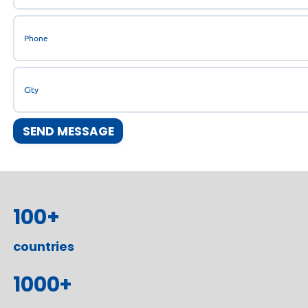
100
+
countries
1000
+