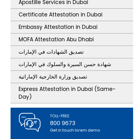
Apostille Services in Dubai
Certificate Attestation in Dubai
Embassy Attestation in Dubai
MOFA Attestation Abu Dhabi
تصديق الشهادات في الإمارات
شهادة حسن السيرة والسلوك في الإمارات
تصديق وزارة الخارجية الإماراتية
Express Attestation in Dubai (Same-
Day)
TOLL-FREE
800 9673
Get in touch lorem demo