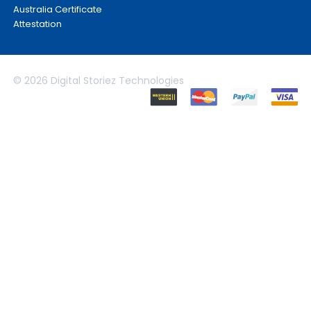
Australia Certificate
Attestation
© 2026 Digital Storiez Technologies