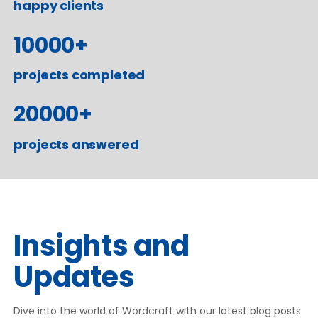
happy clients
10000
+
projects completed
20000
+
projects answered
Insights and
Updates
Dive into the world of Wordcraft with our latest blog posts