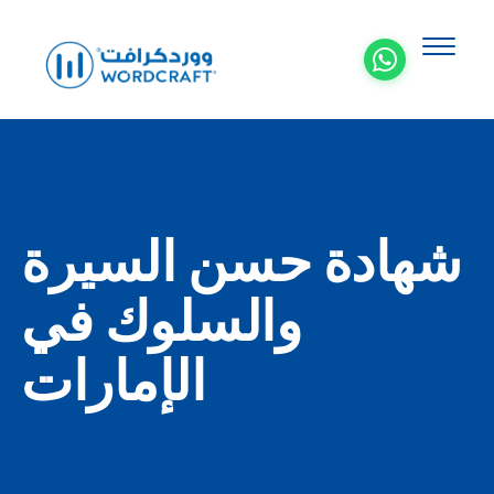
شهادة حسن السيرة
والسلوك في
الإمارات