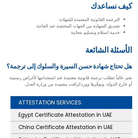
كيف نساعدك
الترجمة القانونية المعتمدة للشهادة
تصديق الشهادة من الجهات المختصة عند الحاجة
خدمة استلام وتسليم مجانية
الأسئلة الشائعة
هل تحتاج شهادة حسن السيرة والسلوك إلى ترجمة؟
نعم، غالباً تتطلب ترجمة قانونية معتمدة عند استخدامها لأغراض رسمية
أو خارج الدولة، وتوفّرها ووردكرافت معتمدة من وزارة العدل.
ATTESTATION SERVICES
Egypt Certificate Attestation in UAE
China Certificate Attestation in UAE